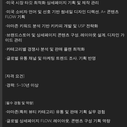
-미국 시장 타깃 최적화 상세페이지 기획 및 제작 관리
-미국 소비자 언어 및 선호 기반 썸네일 디자인 디렉션, A+ 콘텐츠
FLOW 기획
-아마존 키워드 분석 기반 키카피 개발 및 USP 전략화
-브랜드스토어 및 상세페이지 콘텐츠 구성, 레이아웃 설계, 디자인 가
이드 관리
-카테고리별 경쟁사 분석 및 판매 플랜 최적화
-글로벌 유통 채널 및 마케팅 트렌드 조사, 기획 반영
[자격 요건]
-경력: 5~10년 이상
[필수 경험 및 역량]
-아마존(특히 뷰티 카테고리) 유통 및 판매 기획 실무 경험
-글로벌 상세페이지 FLOW, 레이아웃, 콘텐츠 구성 기획 역량