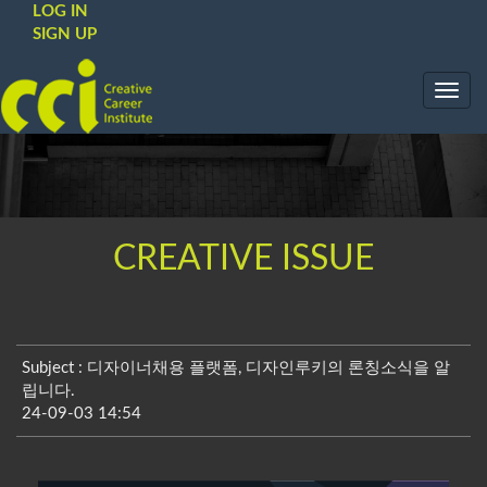
LOG IN
SIGN UP
Toggl
navig
CREATIVE ISSUE
Subject : 디자이너채용 플랫폼, 디자인루키의 론칭소식을 알
립니다.
24-09-03 14:54