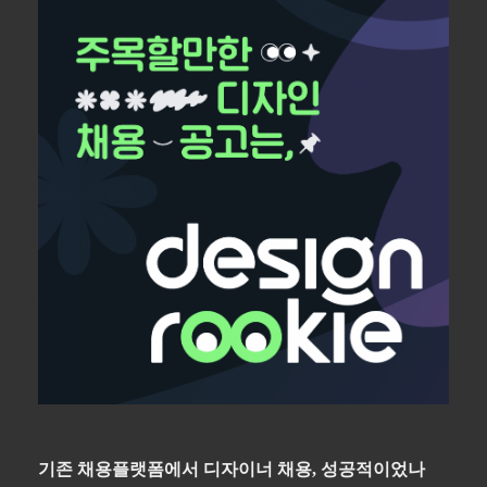
기존 채용플랫폼에서 디자이너 채용
,
성공적이었나