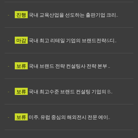
-
진행
국내 교육산업을 선도하는 출판기업 크리..
-
마감
국내 최고 리테일 기업의 브랜드전략&디..
-
보류
국내 브랜드 전략 컨설팅사 전략 본부 ..
-
보류
국내 최고수준 브랜드 컨설팅 기업의 B..
-
보류
미주, 유럽 중심의 해외전시 전문 에이..