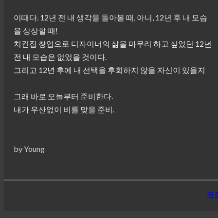
이때다. 12년 전 내 생각을 돌아볼 때, 아니, 12년 후 내 모습
을 상상할 때!
치킨집 창업으로 디자이너의 삶을 마무리 하고 싶었던 12년
전 내 모습은 없었을 것이다.
그리고 12년 후에 내 선택을 후회하지 않을 자신이 있을지
그래 바로 오늘부터 준비한다.
내가 우산없이 비를 맞을 준비.
by Young
목