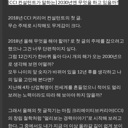
[CCI 컨설턴트가 말하는] 2030년엔 무엇을 하고 있을까?
2018년 CCI 커리어 컨설턴트의 첫 글.
무슨 주제로 시작해도 무게감이 크다.
2018년 올해 무엇을 해야 할까? 로 첫 글의 주제를 잡으려고
했으나 그건 너무 단편적이지 싶다.
그럼 12간지가 한바퀴 돌아 다시 개의 해가 오는 2030년으
로 생각해 보면 어떨까?
모두 나이의 앞 숫자가 바뀌어 있을 12년 후를 생각하고 나
의 일을 고민해 본다면?
지난해 4차 산업혁명이 전세계를 흔들었으니 적어도 멀리
보려는 노력이라도 따라 해 보아야 하지 않을까?
그래서 올해의 첫 글적기는 마침 크리에이티브커리어(CCI)
의 창립 철학처럼 “멀리보는 경력이야기”로 시작해 보려고
한다. 그 중에서도 내가 지금 더 이상 올라갈 길이 쉽게 보이